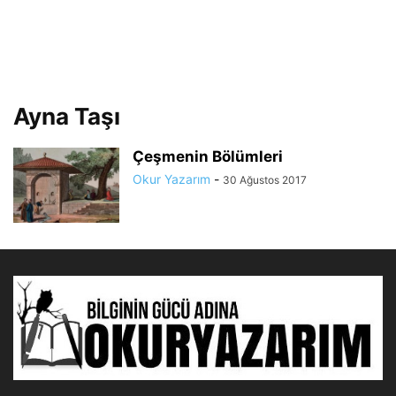
Ayna Taşı
Çeşmenin Bölümleri
Okur Yazarım
-
30 Ağustos 2017