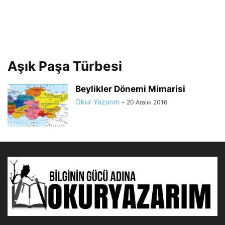
Aşık Paşa Türbesi
Beylikler Dönemi Mimarisi
Okur Yazarım
-
20 Aralık 2016