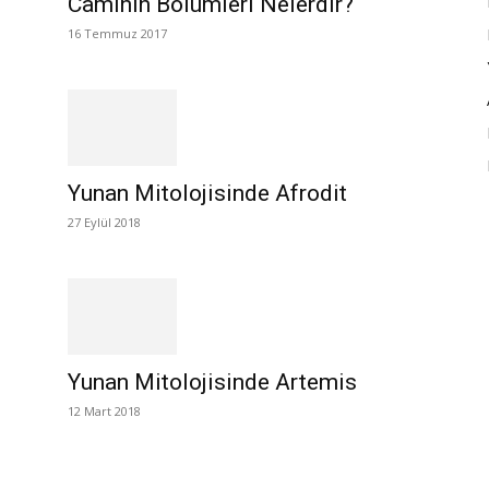
Caminin Bölümleri Nelerdir?
16 Temmuz 2017
Yunan Mitolojisinde Afrodit
27 Eylül 2018
Yunan Mitolojisinde Artemis
12 Mart 2018