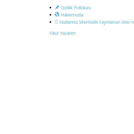
Gizlilik Politikası
Hakkımızda
Yazılarınız Sitemizde Yayınlansın İster m
Okur Yazarım