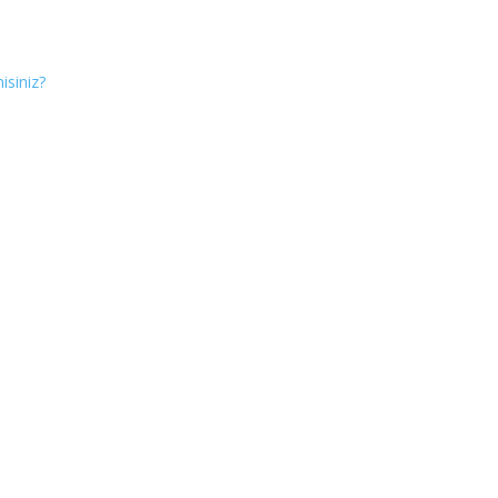
isiniz?