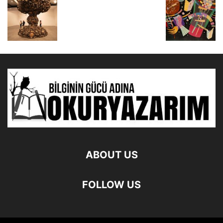
ABOUT US
FOLLOW US