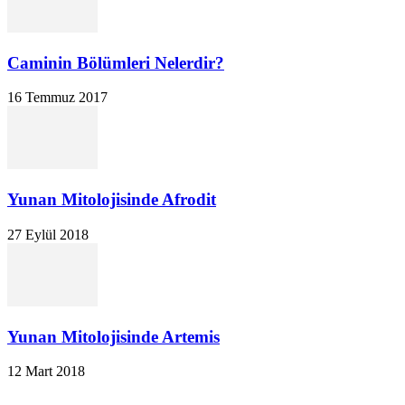
Caminin Bölümleri Nelerdir?
16 Temmuz 2017
Yunan Mitolojisinde Afrodit
27 Eylül 2018
Yunan Mitolojisinde Artemis
12 Mart 2018