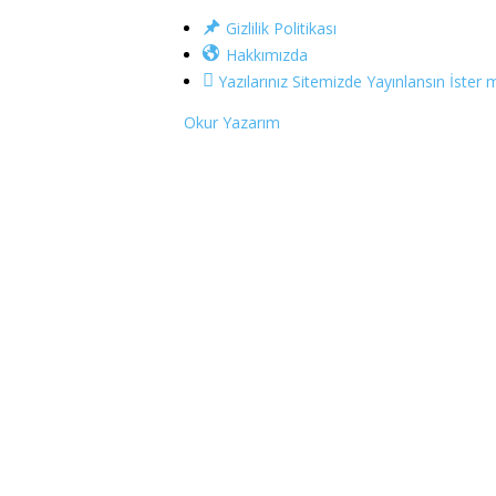
Gizlilik Politikası
Hakkımızda
Yazılarınız Sitemizde Yayınlansın İster m
Okur Yazarım