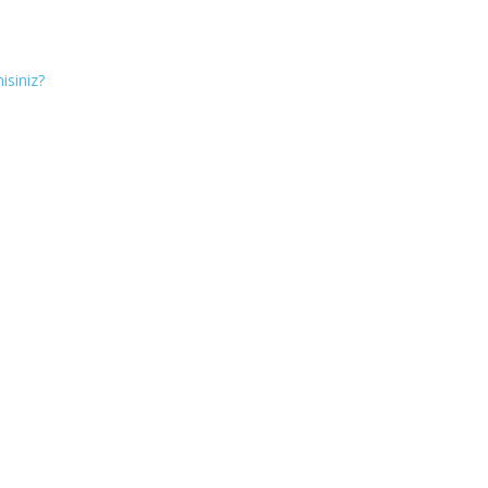
isiniz?