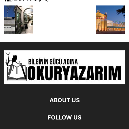
ABOUT US
FOLLOW US