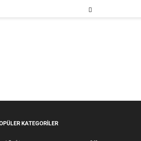
OPÜLER KATEGORİLER