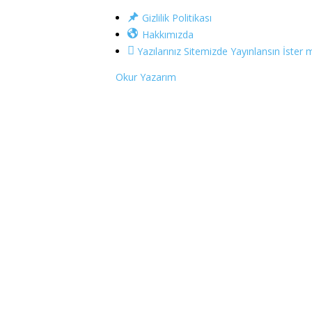
Gizlilik Politikası
Hakkımızda
Yazılarınız Sitemizde Yayınlansın İster m
Okur Yazarım