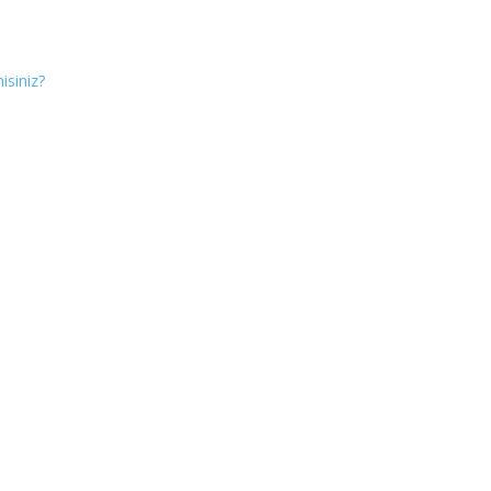
isiniz?