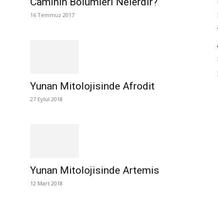
Caminin Bölümleri Nelerdir?
16 Temmuz 2017
Yunan Mitolojisinde Afrodit
27 Eylül 2018
Yunan Mitolojisinde Artemis
12 Mart 2018