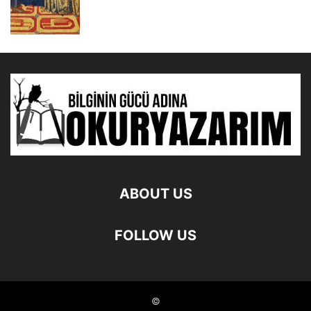
ABOUT US
FOLLOW US
©