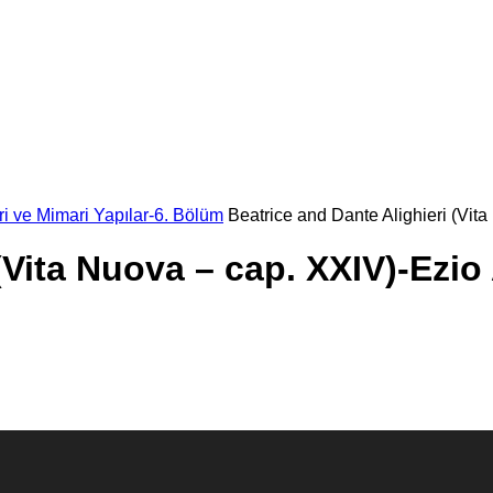
i ve Mimari Yapılar-6. Bölüm
Beatrice and Dante Alighieri (Vita
(Vita Nuova – cap. XXIV)-Ezio