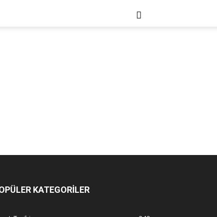
OPÜLER KATEGORİLER