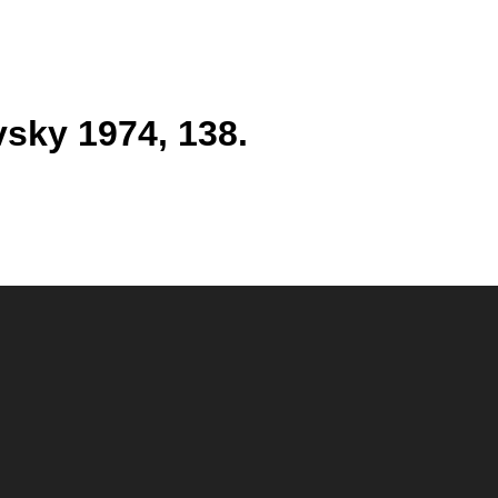
vsky 1974, 138.