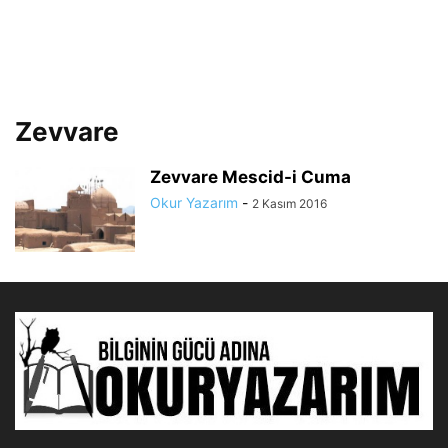
Zevvare
Zevvare Mescid-i Cuma
Okur Yazarım
-
2 Kasım 2016