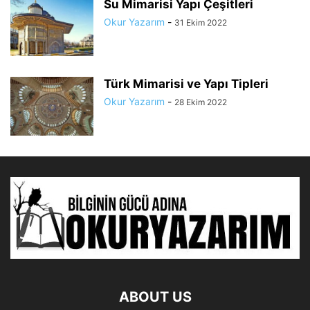
Su Mimarisi Yapı Çeşitleri
Okur Yazarım
-
31 Ekim 2022
Türk Mimarisi ve Yapı Tipleri
Okur Yazarım
-
28 Ekim 2022
ABOUT US