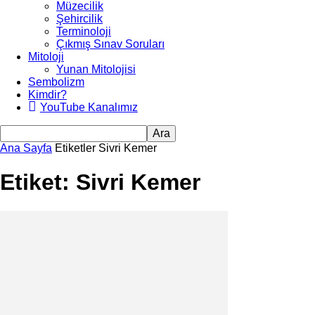
Müzecilik
Şehircilik
Terminoloji
Çıkmış Sınav Soruları
Mitoloji
Yunan Mitolojisi
Sembolizm
Kimdir?
YouTube Kanalımız
Ana Sayfa
Etiketler
Sivri Kemer
Etiket: Sivri Kemer