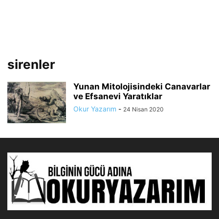
sirenler
Yunan Mitolojisindeki Canavarlar
ve Efsanevi Yaratıklar
Okur Yazarım
-
24 Nisan 2020