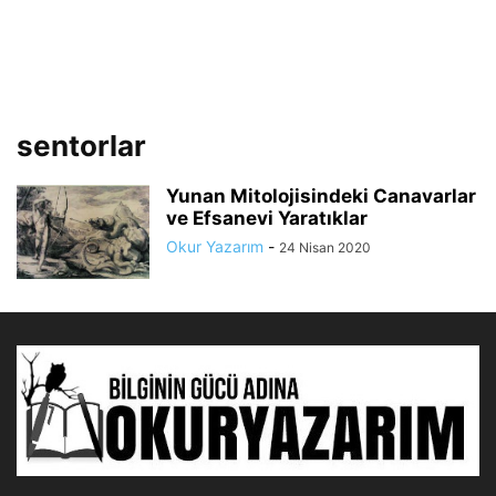
sentorlar
Yunan Mitolojisindeki Canavarlar
ve Efsanevi Yaratıklar
Okur Yazarım
-
24 Nisan 2020