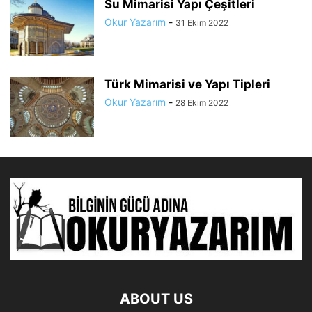
Su Mimarisi Yapı Çeşitleri
Okur Yazarım
-
31 Ekim 2022
Türk Mimarisi ve Yapı Tipleri
Okur Yazarım
-
28 Ekim 2022
ABOUT US