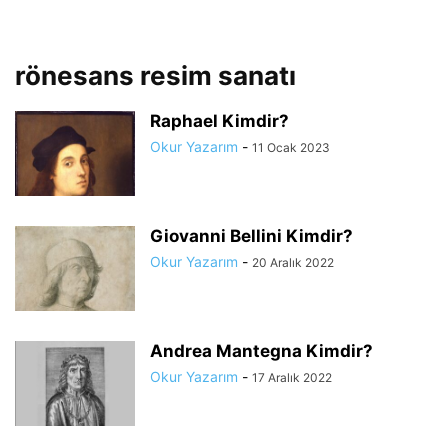
rönesans resim sanatı
Raphael Kimdir?
Okur Yazarım
-
11 Ocak 2023
Giovanni Bellini Kimdir?
Okur Yazarım
-
20 Aralık 2022
Andrea Mantegna Kimdir?
Okur Yazarım
-
17 Aralık 2022