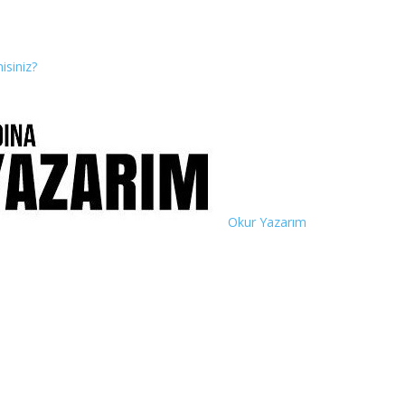
isiniz?
Okur Yazarım