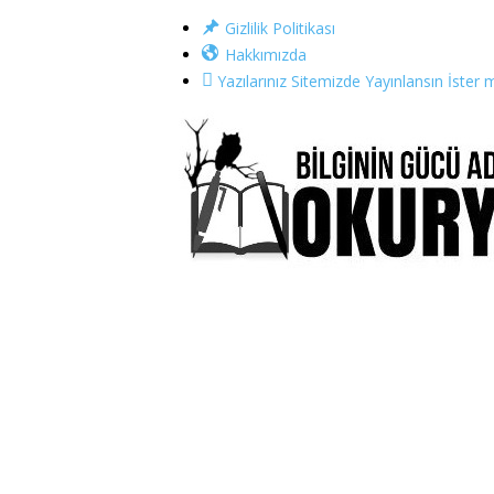
Gizlilik Politikası
Hakkımızda
Yazılarınız Sitemizde Yayınlansın İster m