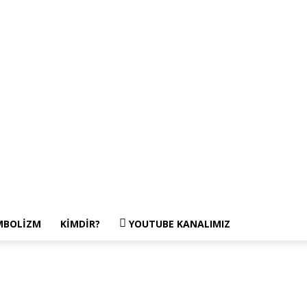
MBOLIZM
KIMDIR?
YOUTUBE KANALIMIZ