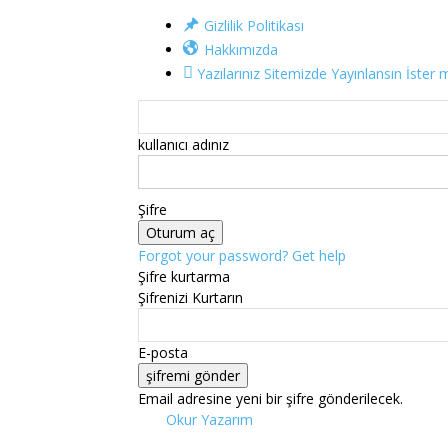
Gizlilik Politikası
Hakkımızda
Yazılarınız Sitemizde Yayınlansın İster m
kullanıcı adınız
Şifre
Forgot your password? Get help
Şifre kurtarma
Şifrenizi Kurtarın
E-posta
Email adresine yeni bir şifre gönderilecek.
Okur Yazarım