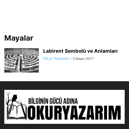
Mayalar
Labirent Sembolü ve Anlamları
Okur Yazarım
-
2 Nisan 2017