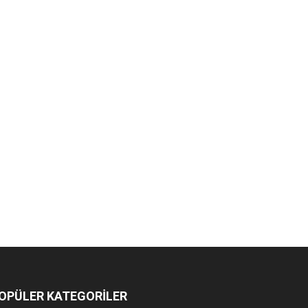
OPÜLER KATEGORİLER