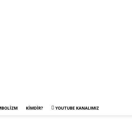
MBOLIZM
KIMDIR?
YOUTUBE KANALIMIZ