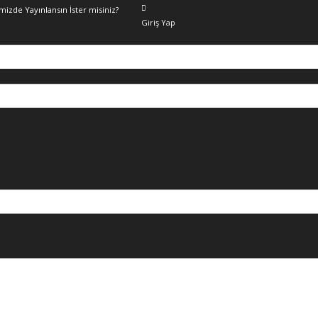
emizde Yayınlansın İster misiniz?
Giriş Yap