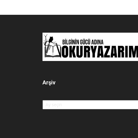
Arşiv
Arşiv