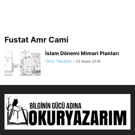
Fustat Amr Cami
İslam Dönemi Mimari Planları
Okur Yazarım
-
23 Aralık 2016