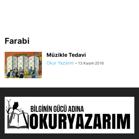
Farabi
Müzikle Tedavi
Okur Yazarım
-
13 Kasım 2016