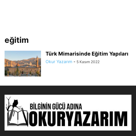
eğitim
Türk Mimarisinde Eğitim Yapıları
Okur Yazarım
-
5 Kasım 2022