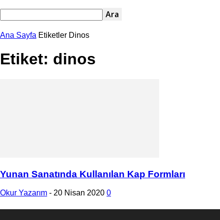
Ana Sayfa
Etiketler
Dinos
Etiket: dinos
Yunan Sanatında Kullanılan Kap Formları
Okur Yazarım
-
20 Nisan 2020
0