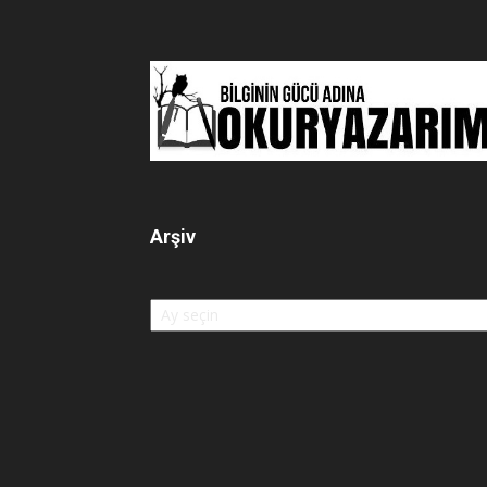
Arşiv
Arşiv