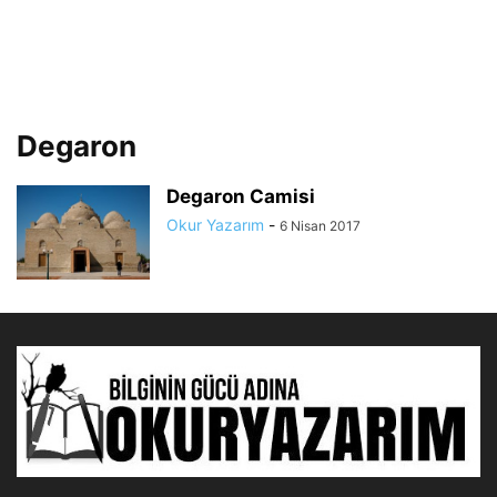
Degaron
Degaron Camisi
Okur Yazarım
-
6 Nisan 2017