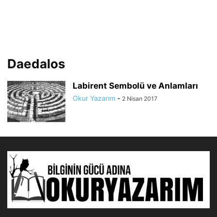
Daedalos
Labirent Sembolü ve Anlamları
Okur Yazarım
-
2 Nisan 2017