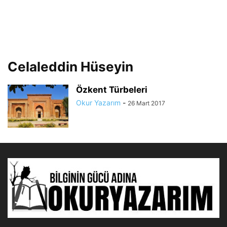
Celaleddin Hüseyin
Özkent Türbeleri
Okur Yazarım
-
26 Mart 2017