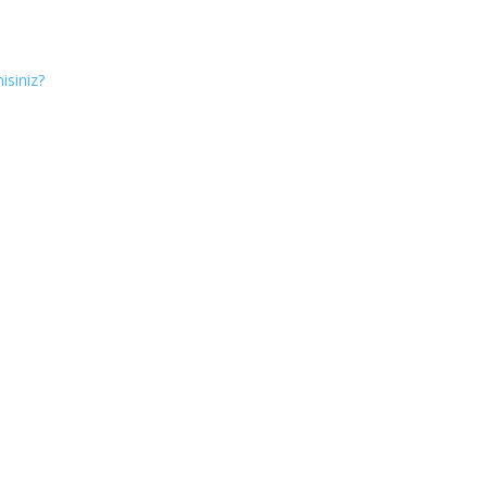
isiniz?