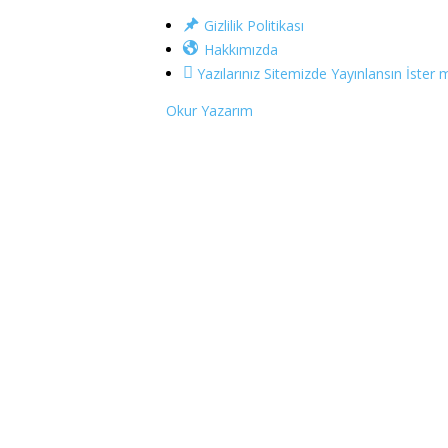
Gizlilik Politikası
Hakkımızda
Yazılarınız Sitemizde Yayınlansın İster m
Okur Yazarım