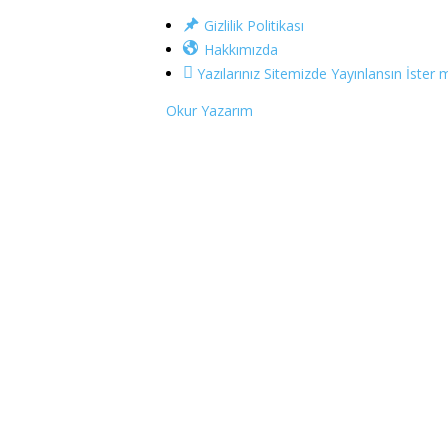
Gizlilik Politikası
Hakkımızda
Yazılarınız Sitemizde Yayınlansın İster m
Okur Yazarım