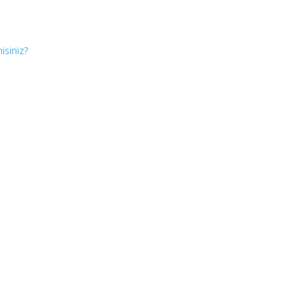
isiniz?