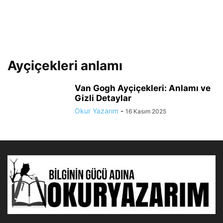
Ayçiçekleri anlamı
Van Gogh Ayçiçekleri: Anlamı ve
Gizli Detaylar
Okur Yazarım
-
16 Kasım 2025