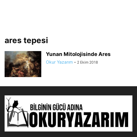
ares tepesi
Yunan Mitolojisinde Ares
Okur Yazarım
-
2 Ekim 2018