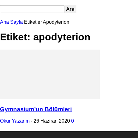
Ana Sayfa
Etiketler
Apodyterion
Etiket: apodyterion
Gymnasium’un Bölümleri
Okur Yazarım
-
26 Haziran 2020
0