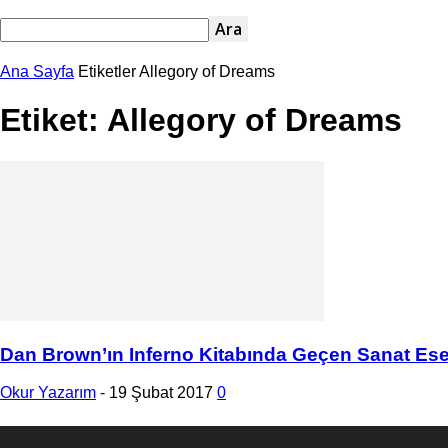
Ana Sayfa
Etiketler
Allegory of Dreams
Etiket: Allegory of Dreams
Dan Brown’ın Inferno Kitabında Geçen Sanat Eser
Okur Yazarım
-
19 Şubat 2017
0