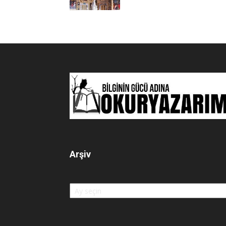
Arşiv
Arşiv