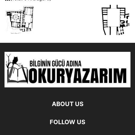
ABOUT US
FOLLOW US