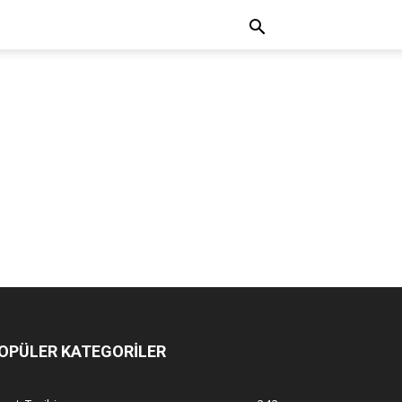
OPÜLER KATEGORİLER