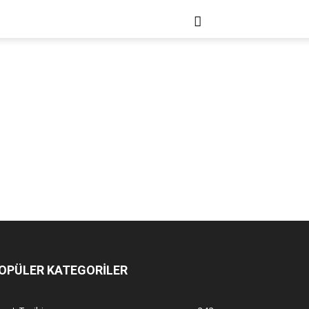
OPÜLER KATEGORİLER