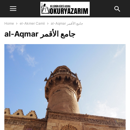
Home
el-Akmer Camii
al-Aqmar جامع الأقمر
al-Aqmar جامع الأقمر