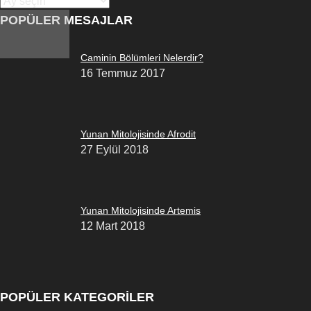
POPÜLER MESAJLAR
Caminin Bölümleri Nelerdir?
16 Temmuz 2017
Yunan Mitolojisinde Afrodit
27 Eylül 2018
Yunan Mitolojisinde Artemis
12 Mart 2018
POPÜLER KATEGORİLER