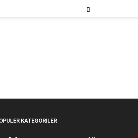
OPÜLER KATEGORİLER