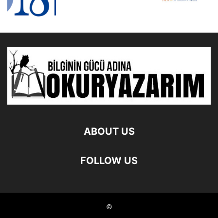
ABOUT US
FOLLOW US
©