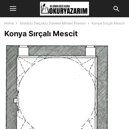
Home
Anadolu Selçuklu Dönemi Mimari Planları
Konya Sırçalı Mescit
Konya Sırçalı Mescit