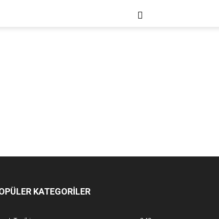
OPÜLER KATEGORİLER