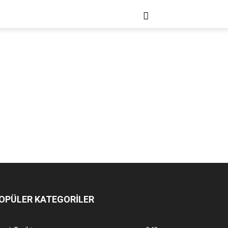
OPÜLER KATEGORİLER